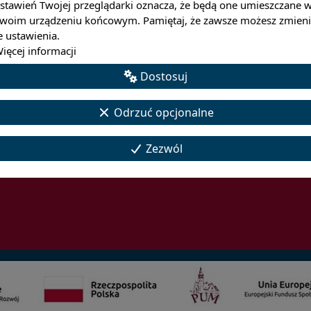
stawień Twojej przeglądarki oznacza, że będą one umieszczane 
woim urządzeniu końcowym. Pamiętaj, że zawsze możesz zmieni
e ustawienia.
ięcej informacji
Dostosuj
Odrzuć opcjonalne
Zezwól